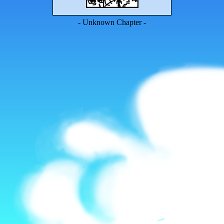
- Unknown Chapter -