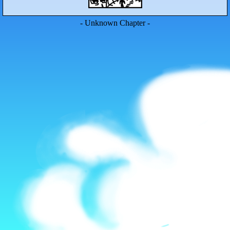
- Unknown Chapter -