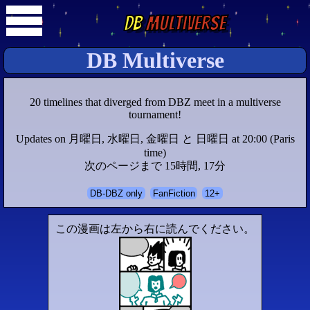
DB
Multiverse
DB Multiverse
20 timelines that diverged from DBZ meet in a multiverse
tournament!
Updates on 月曜日, 水曜日, 金曜日 と 日曜日 at 20:00 (Paris
time)
次のページまで 15時間, 17分
DB-DBZ only
FanFiction
12+
この漫画は左から右に読んでください。